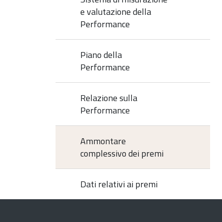
e valutazione della
Performance
Piano della
Performance
Relazione sulla
Performance
Ammontare
complessivo dei premi
Dati relativi ai premi