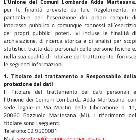
L’Unione dei Comuni Lombarda Adda Martesana
,
per le finalità previste da tale Regolamento, in
particolare per l’esecuzione dei propri compiti di
interesse pubblico o comunque connessi all’esercizio
dei propri pubblici poteri, ivi incluse le finalità di
archiviazione, di ricerca storica e di analisi per scopi
statistici, tratta dati personali delle persone fisiche e,
nella sua qualità di Titolare del trattamento, fornisce
le seguenti informazioni.
1. Titolare del trattamento e Responsabile della
protezione dei dati
Il Titolare del trattamento dei dati personali è
l’Unione dei Comuni Lombarda Adda Martesana, con
sede legale in Via Martiri della Liberazione n. 11,
20060 Pozzuolo Martesana (MI). I riferimenti del
titolare sono i seguenti:
Telefono: 02 9509081
Mail:
segreteria@unioneaddamartesana.it