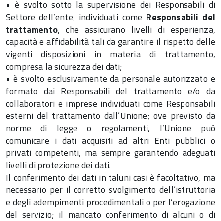
• è svolto sotto la supervisione dei Responsabili di
Settore dell’ente, individuati come
Responsabili del
trattamento
, che assicurano livelli di esperienza,
capacità e affidabilità tali da garantire il rispetto delle
vigenti disposizioni in materia di trattamento,
compresa la sicurezza dei dati;
• è svolto esclusivamente da personale autorizzato e
formato dai Responsabili del trattamento e/o da
collaboratori e imprese individuati come Responsabili
esterni del trattamento dall’Unione; ove previsto da
norme di legge o regolamenti, l’Unione può
comunicare i dati acquisiti ad altri Enti pubblici o
privati competenti, ma sempre garantendo adeguati
livelli di protezione dei dati.
Il conferimento dei dati in taluni casi è facoltativo, ma
necessario per il corretto svolgimento dell’istruttoria
e degli adempimenti procedimentali o per l’erogazione
del servizio; il mancato conferimento di alcuni o di