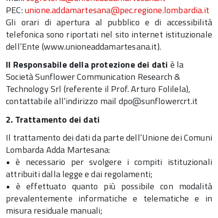
PEC:
unione.addamartesana@pec.regione.lombardia.it
Gli orari di apertura al pubblico e di accessibilità
telefonica sono riportati nel sito internet istituzionale
dell’Ente (www.unioneaddamartesana.it).
Il Responsabile della protezione dei dati
è la
Società Sunflower Communication Research &
Technology Srl (referente il Prof. Arturo Folilela),
contattabile all’indirizzo mail
dpo@sunflowercrt.it
2. Trattamento dei dati
Il trattamento dei dati da parte dell’Unione dei Comuni
Lombarda Adda Martesana:
• è necessario per svolgere i compiti istituzionali
attribuiti dalla legge e dai regolamenti;
• è effettuato quanto più possibile con modalità
prevalentemente informatiche e telematiche e in
misura residuale manuali;