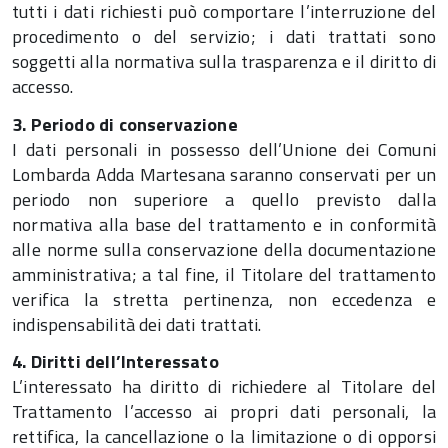
tutti i dati richiesti può comportare l’interruzione del
procedimento o del servizio; i dati trattati sono
soggetti alla normativa sulla trasparenza e il diritto di
accesso.
3. Periodo di conservazione
I dati personali in possesso dell’Unione dei Comuni
Lombarda Adda Martesana saranno conservati per un
periodo non superiore a quello previsto dalla
normativa alla base del trattamento e in conformità
alle norme sulla conservazione della documentazione
amministrativa; a tal fine, il Titolare del trattamento
verifica la stretta pertinenza, non eccedenza e
indispensabilità dei dati trattati.
4. Diritti dell’Interessato
L’interessato ha diritto di richiedere al Titolare del
Trattamento l’accesso ai propri dati personali, la
rettifica, la cancellazione o la limitazione o di opporsi