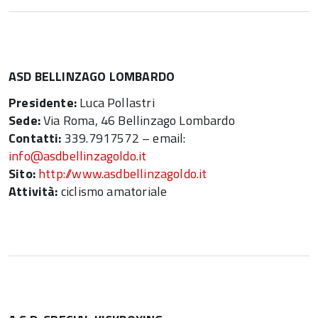
ASD BELLINZAGO LOMBARDO
Presidente:
Luca Pollastri
Sede:
Via Roma, 46 Bellinzago Lombardo
Contatti:
339.7917572 – email:
info@asdbellinzagoldo.it
Sito:
http://www.asdbellinzagoldo.it
Attività:
ciclismo amatoriale