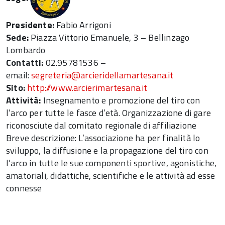
Presidente:
Fabio Arrigoni
Sede:
Piazza Vittorio Emanuele, 3 – Bellinzago
Lombardo
Contatti:
02.95781536 –
email:
segreteria@arcieridellamartesana.it
Sito:
http://www.arcierimartesana.it
Attività:
Insegnamento e promozione del tiro con
l’arco per tutte le fasce d’età. Organizzazione di gare
riconosciute dal comitato regionale di affiliazione
Breve descrizione: L’associazione ha per finalità lo
sviluppo, la diffusione e la propagazione del tiro con
l’arco in tutte le sue componenti sportive, agonistiche,
amatoriali, didattiche, scientifiche e le attività ad esse
connesse