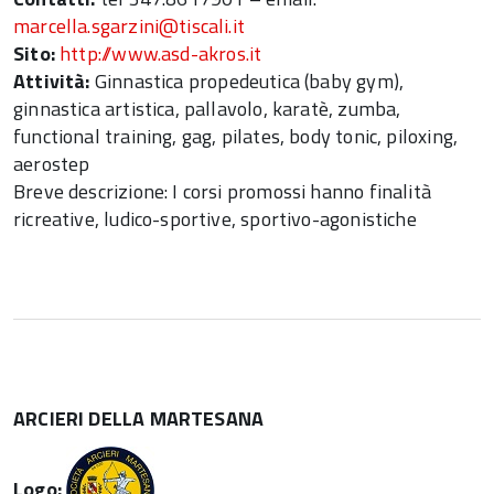
marcella.sgarzini@tiscali.it
Sito:
http://www.asd-akros.it
Attività:
Ginnastica propedeutica (baby gym),
ginnastica artistica, pallavolo, karatè, zumba,
functional training, gag, pilates, body tonic, piloxing,
aerostep
Breve descrizione: I corsi promossi hanno finalità
ricreative, ludico-sportive, sportivo-agonistiche
ARCIERI DELLA MARTESANA
Logo: