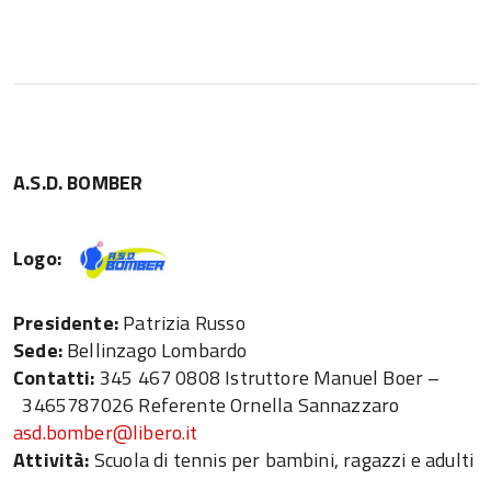
A.S.D. BOMBER
Logo:
Presidente:
Patrizia Russo
Sede:
Bellinzago Lombardo
Contatti:
345 467 0808 Istruttore Manuel Boer –
3465787026 Referente Ornella Sannazzaro
asd.bomber@libero.it
Attività:
Scuola di tennis per bambini, ragazzi e adulti