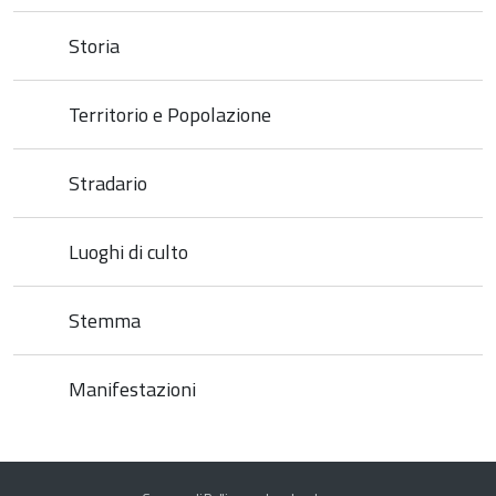
Storia
Territorio e Popolazione
Stradario
Luoghi di culto
Stemma
Manifestazioni