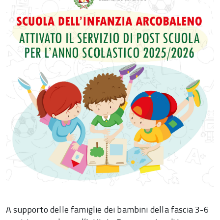
A supporto delle famiglie dei bambini della fascia 3-6