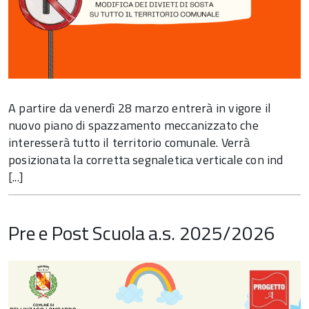
A partire da venerdì 28 marzo entrerà in vigore il
nuovo piano di spazzamento meccanizzato che
interesserà tutto il territorio comunale. Verrà
posizionata la corretta segnaletica verticale con ind
[...]
Pre e Post Scuola a.s. 2025/2026