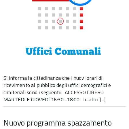
Si informa la cittadinanza che i nuovi orari di
ricevimento al pubblico degli uffici demografici e
cimiteriali sono i seguenti: ACCESSO LIBERO
MARTEDÌ E GIOVEDÌ 16:30 -18:00 In altri [...]
Nuovo programma spazzamento