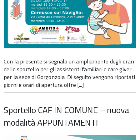
Con la presente si segnala un ampliamento degli orari
dello sportello per gli assistenti familiari e care giver
per la sede di Gorgonzola. Di seguito vengono riportati
giorni e orari di apertura oltre [...]
Sportello CAF IN COMUNE – nuova
modalità APPUNTAMENTI