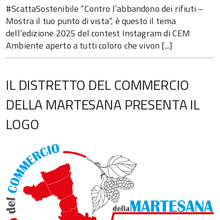
#ScattaSostenibile “Contro l’abbandono dei rifiuti –
Mostra il tuo punto di vista”, è questo il tema
dell’edizione 2025 del contest Instagram di CEM
Ambiente aperto a tutti coloro che vivon [...]
IL DISTRETTO DEL COMMERCIO
DELLA MARTESANA PRESENTA IL
LOGO