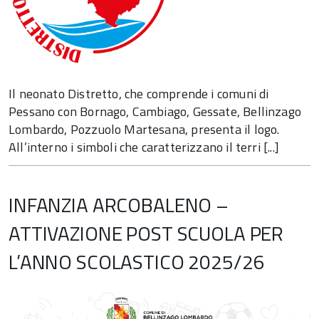
Il neonato Distretto, che comprende i comuni di
Pessano con Bornago, Cambiago, Gessate, Bellinzago
Lombardo, Pozzuolo Martesana, presenta il logo.
All’interno i simboli che caratterizzano il terri [...]
INFANZIA ARCOBALENO –
ATTIVAZIONE POST SCUOLA PER
L’ANNO SCOLASTICO 2025/26