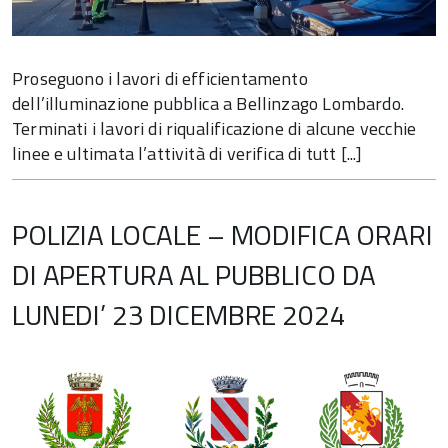
Proseguono i lavori di efficientamento
dell’illuminazione pubblica a Bellinzago Lombardo.
Terminati i lavori di riqualificazione di alcune vecchie
linee e ultimata l’attività di verifica di tutt [...]
POLIZIA LOCALE – MODIFICA ORARI
DI APERTURA AL PUBBLICO DA
LUNEDI’ 23 DICEMBRE 2024