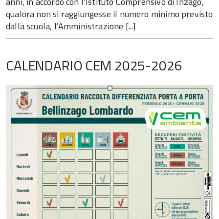
anni, in accordo con l’Istituto Comprensivo di Inzago,
qualora non si raggiungesse il numero minimo previsto
dalla scuola, l’Amministrazione [...]
CALENDARIO CEM 2025-2026