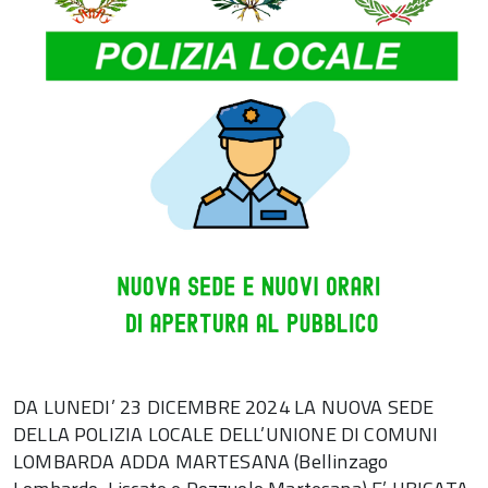
DA LUNEDI’ 23 DICEMBRE 2024 LA NUOVA SEDE
DELLA POLIZIA LOCALE DELL’UNIONE DI COMUNI
LOMBARDA ADDA MARTESANA (Bellinzago