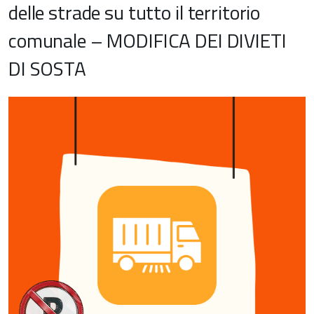
delle strade su tutto il territorio
comunale – MODIFICA DEI DIVIETI
DI SOSTA