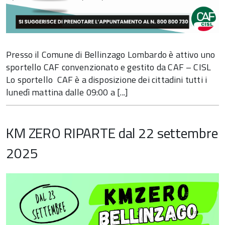
Presso il Comune di Bellinzago Lombardo è attivo uno
sportello CAF convenzionato e gestito da CAF – CISL
Lo sportello CAF è a disposizione dei cittadini tutti i
lunedì mattina dalle 09:00 a [...]
KM ZERO RIPARTE dal 22 settembre
2025