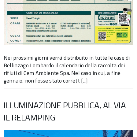
Nei prossimi giorni verrà distribuito in tutte le case di
Bellinzago Lombardo il calendario della raccolta dei
rifiuti di Cem Ambiente Spa. Nel caso in cui, a fine
gennaio, non fosse stato corrett [...]
ILLUMINAZIONE PUBBLICA, AL VIA
IL RELAMPING