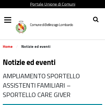
Portale Unione di Comuni
Lombarda Adda Martesana
Comune di Bellinzago Lombardo
/
Home
Notizie ed eventi
Notizie ed eventi
AMPLIAMENTO SPORTELLO
ASSISTENTI FAMILIARI –
SPORTELLO CARE GIVER