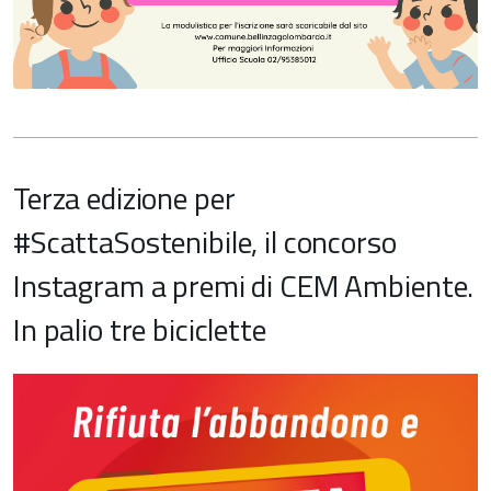
Terza edizione per
#ScattaSostenibile, il concorso
Instagram a premi di CEM Ambiente.
In palio tre biciclette