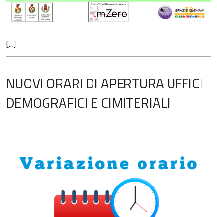
[...]
NUOVI ORARI DI APERTURA UFFICI
DEMOGRAFICI E CIMITERIALI