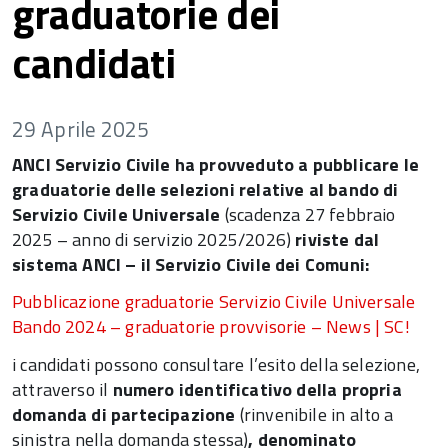
graduatorie dei
candidati
29 Aprile 2025
ANCI Servizio Civile ha provveduto a pubblicare le
graduatorie delle selezioni relative al bando di
Servizio Civile Universale
(scadenza 27 febbraio
2025 – anno di servizio 2025/2026)
riviste dal
sistema ANCI – il Servizio Civile dei Comuni:
Pubblicazione graduatorie Servizio Civile Universale
Bando 2024 – graduatorie provvisorie – News | SC!
i candidati possono consultare l’esito della selezione,
attraverso il
numero identificativo della propria
domanda di partecipazione
(rinvenibile in alto a
sinistra nella domanda stessa)
, denominato