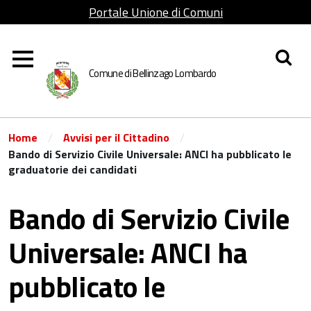
Portale Unione di Comuni
Lombarda Adda Martesana
Comune di Bellinzago Lombardo
/
/
Home
Avvisi per il Cittadino
Bando di Servizio Civile Universale: ANCI ha pubblicato le
graduatorie dei candidati
Bando di Servizio Civile
Universale: ANCI ha
pubblicato le