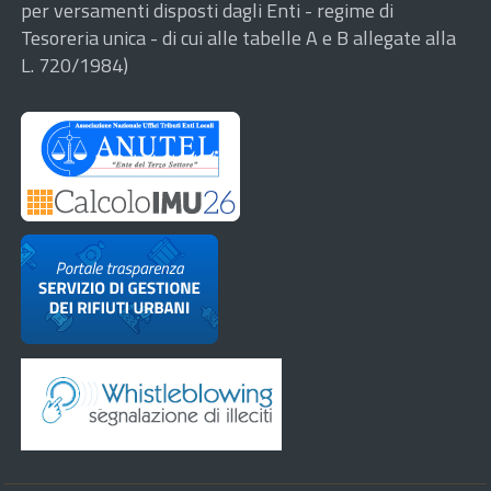
per versamenti disposti dagli Enti - regime di
Tesoreria unica - di cui alle tabelle A e B allegate alla
L. 720/1984)